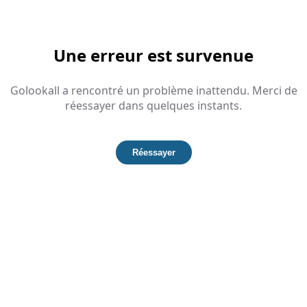
Une erreur est survenue
Golookall a rencontré un problème inattendu. Merci de
réessayer dans quelques instants.
Réessayer