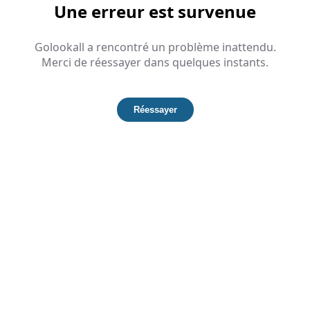
Une erreur est survenue
Golookall a rencontré un problème inattendu.
Merci de réessayer dans quelques instants.
Réessayer