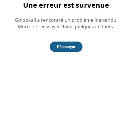
Une erreur est survenue
Golookall a rencontré un problème inattendu.
Merci de réessayer dans quelques instants.
Réessayer