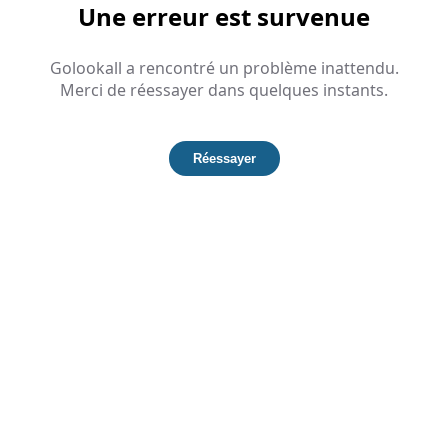
Une erreur est survenue
Golookall a rencontré un problème inattendu.
Merci de réessayer dans quelques instants.
Réessayer