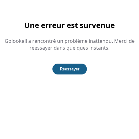
Une erreur est survenue
Golookall a rencontré un problème inattendu. Merci de
réessayer dans quelques instants.
Réessayer