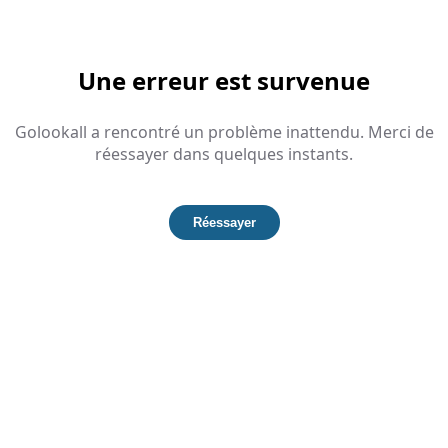
Une erreur est survenue
Golookall a rencontré un problème inattendu. Merci de
réessayer dans quelques instants.
Réessayer