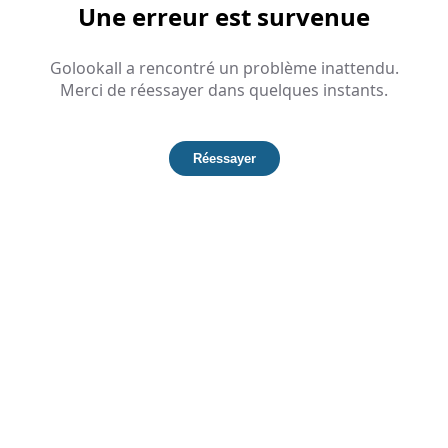
Une erreur est survenue
Golookall a rencontré un problème inattendu.
Merci de réessayer dans quelques instants.
Réessayer