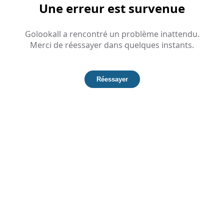
Une erreur est survenue
Golookall a rencontré un problème inattendu.
Merci de réessayer dans quelques instants.
Réessayer