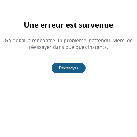
Une erreur est survenue
Golookall a rencontré un problème inattendu. Merci de
réessayer dans quelques instants.
Réessayer