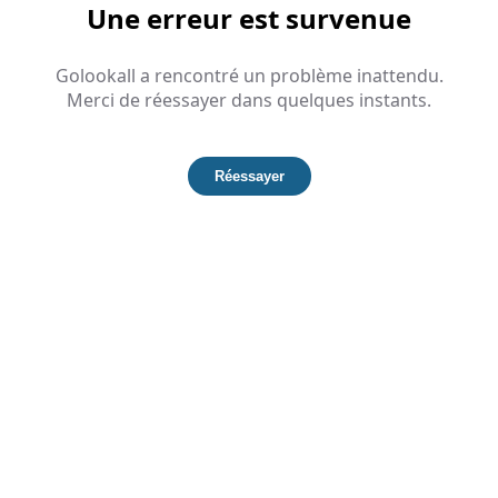
Une erreur est survenue
Golookall a rencontré un problème inattendu.
Merci de réessayer dans quelques instants.
Réessayer