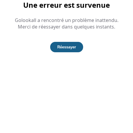
Une erreur est survenue
Golookall a rencontré un problème inattendu.
Merci de réessayer dans quelques instants.
Réessayer