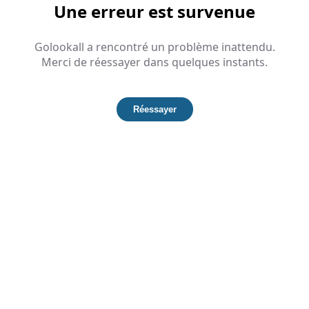
Une erreur est survenue
Golookall a rencontré un problème inattendu.
Merci de réessayer dans quelques instants.
Réessayer