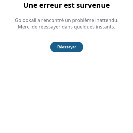
Une erreur est survenue
Golookall a rencontré un problème inattendu.
Merci de réessayer dans quelques instants.
Réessayer