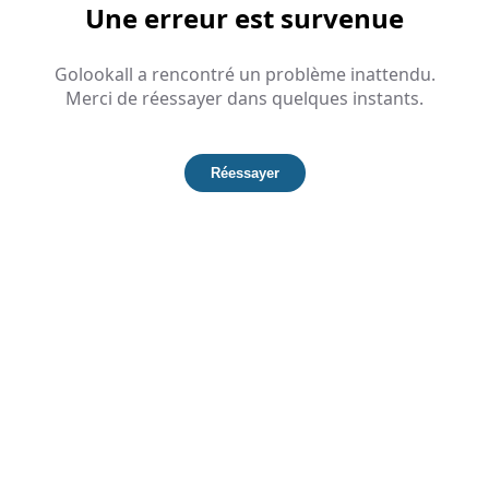
Une erreur est survenue
Golookall a rencontré un problème inattendu.
Merci de réessayer dans quelques instants.
Réessayer