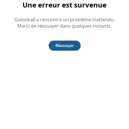
Une erreur est survenue
Golookall a rencontré un problème inattendu.
Merci de réessayer dans quelques instants.
Réessayer