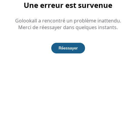
Une erreur est survenue
Golookall a rencontré un problème inattendu.
Merci de réessayer dans quelques instants.
Réessayer