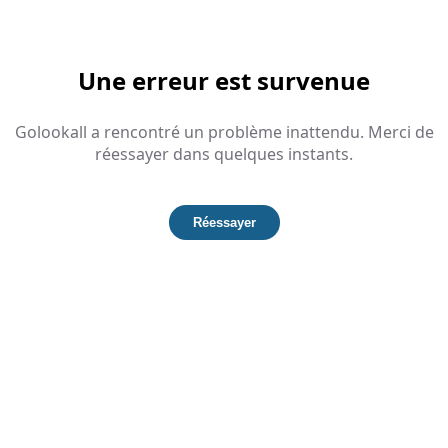
Une erreur est survenue
Golookall a rencontré un problème inattendu. Merci de
réessayer dans quelques instants.
Réessayer