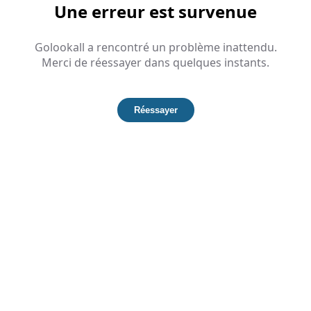
Une erreur est survenue
Golookall a rencontré un problème inattendu.
Merci de réessayer dans quelques instants.
Réessayer