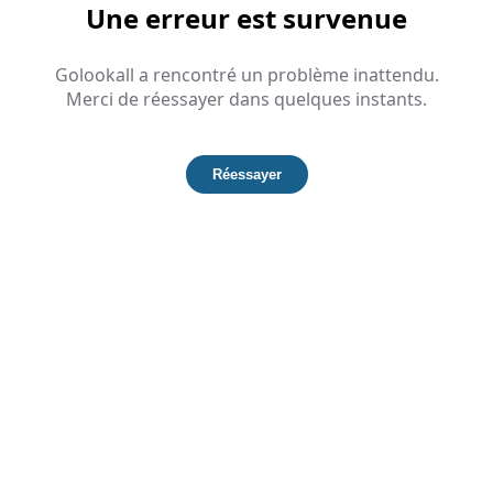
Une erreur est survenue
Golookall a rencontré un problème inattendu.
Merci de réessayer dans quelques instants.
Réessayer