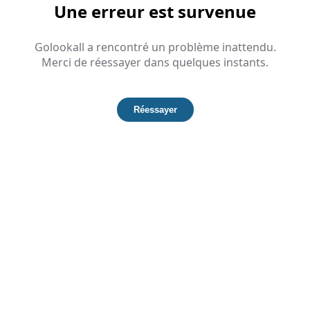
Une erreur est survenue
Golookall a rencontré un problème inattendu.
Merci de réessayer dans quelques instants.
Réessayer