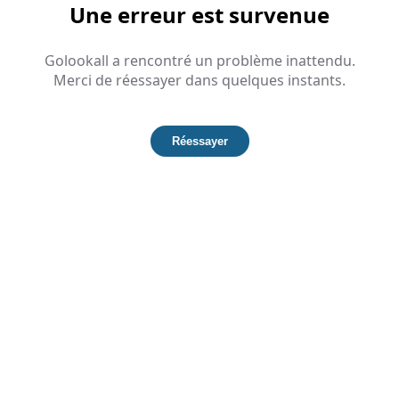
Une erreur est survenue
Golookall a rencontré un problème inattendu.
Merci de réessayer dans quelques instants.
Réessayer