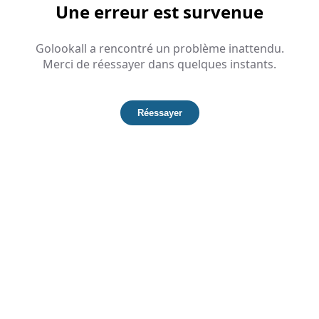
Une erreur est survenue
Golookall a rencontré un problème inattendu.
Merci de réessayer dans quelques instants.
Réessayer