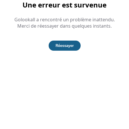
Une erreur est survenue
Golookall a rencontré un problème inattendu.
Merci de réessayer dans quelques instants.
Réessayer