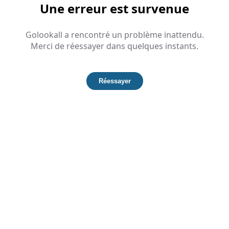
Une erreur est survenue
Golookall a rencontré un problème inattendu.
Merci de réessayer dans quelques instants.
Réessayer