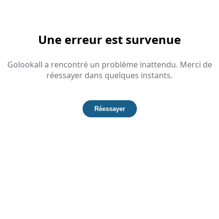
Une erreur est survenue
Golookall a rencontré un problème inattendu. Merci de
réessayer dans quelques instants.
Réessayer