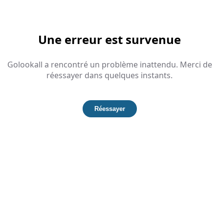
Une erreur est survenue
Golookall a rencontré un problème inattendu. Merci de
réessayer dans quelques instants.
Réessayer