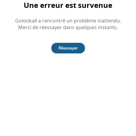
Une erreur est survenue
Golookall a rencontré un problème inattendu.
Merci de réessayer dans quelques instants.
Réessayer