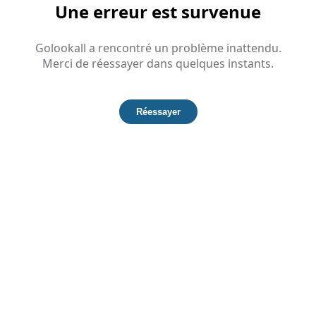
Une erreur est survenue
Golookall a rencontré un problème inattendu.
Merci de réessayer dans quelques instants.
Réessayer