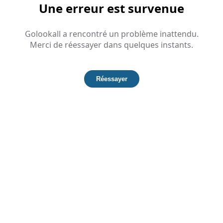
Une erreur est survenue
Golookall a rencontré un problème inattendu.
Merci de réessayer dans quelques instants.
Réessayer