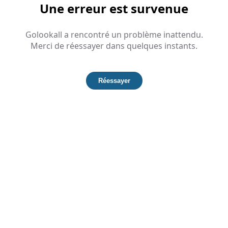
Une erreur est survenue
Golookall a rencontré un problème inattendu.
Merci de réessayer dans quelques instants.
Réessayer