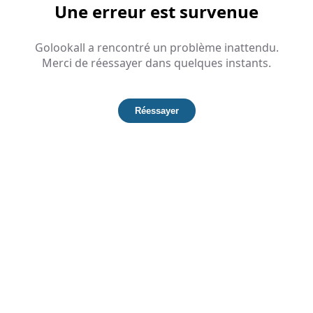
Une erreur est survenue
Golookall a rencontré un problème inattendu.
Merci de réessayer dans quelques instants.
Réessayer