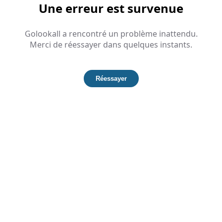
Une erreur est survenue
Golookall a rencontré un problème inattendu.
Merci de réessayer dans quelques instants.
Réessayer