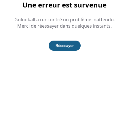
Une erreur est survenue
Golookall a rencontré un problème inattendu.
Merci de réessayer dans quelques instants.
Réessayer