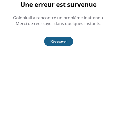
Une erreur est survenue
Golookall a rencontré un problème inattendu.
Merci de réessayer dans quelques instants.
Réessayer