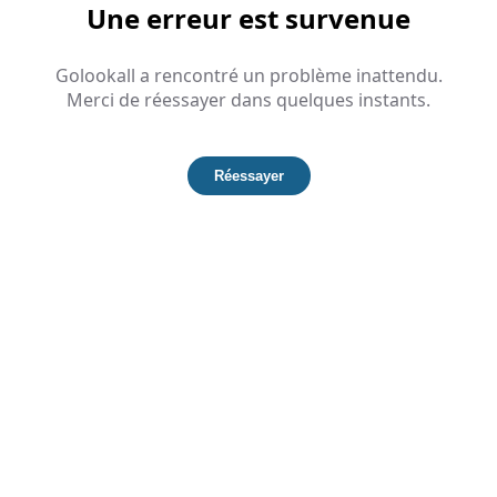
Une erreur est survenue
Golookall a rencontré un problème inattendu.
Merci de réessayer dans quelques instants.
Réessayer