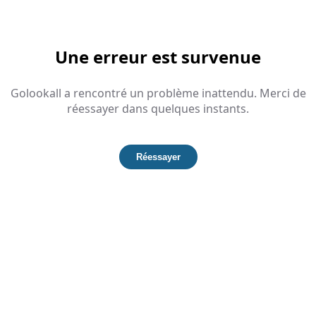
Une erreur est survenue
Golookall a rencontré un problème inattendu. Merci de
réessayer dans quelques instants.
Réessayer