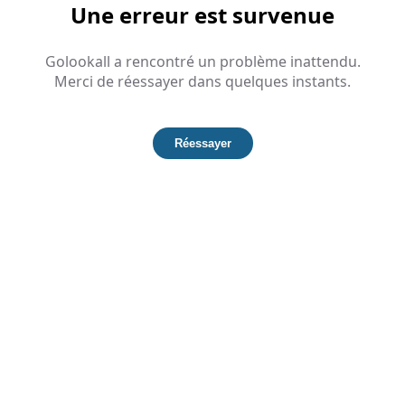
Une erreur est survenue
Golookall a rencontré un problème inattendu.
Merci de réessayer dans quelques instants.
Réessayer