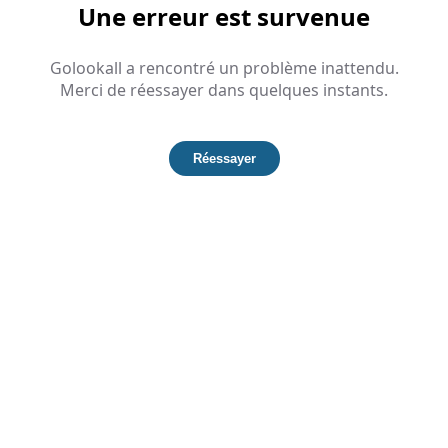
Une erreur est survenue
Golookall a rencontré un problème inattendu.
Merci de réessayer dans quelques instants.
Réessayer