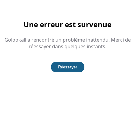
Une erreur est survenue
Golookall a rencontré un problème inattendu. Merci de
réessayer dans quelques instants.
Réessayer