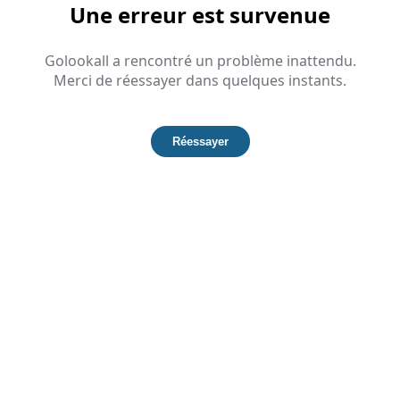
Une erreur est survenue
Golookall a rencontré un problème inattendu.
Merci de réessayer dans quelques instants.
Réessayer