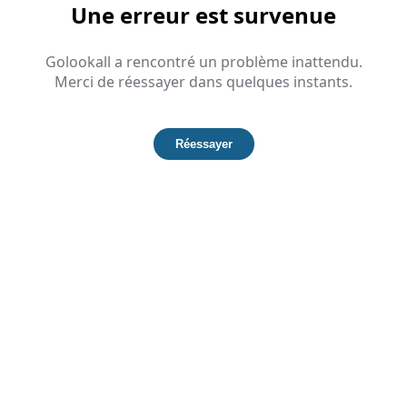
Une erreur est survenue
Golookall a rencontré un problème inattendu.
Merci de réessayer dans quelques instants.
Réessayer