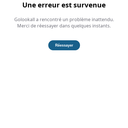
Une erreur est survenue
Golookall a rencontré un problème inattendu.
Merci de réessayer dans quelques instants.
Réessayer