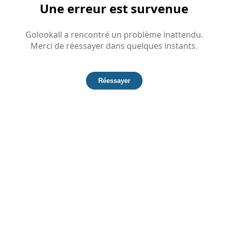
Une erreur est survenue
Golookall a rencontré un problème inattendu.
Merci de réessayer dans quelques instants.
Réessayer