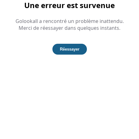
Une erreur est survenue
Golookall a rencontré un problème inattendu.
Merci de réessayer dans quelques instants.
Réessayer