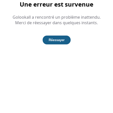
Une erreur est survenue
Golookall a rencontré un problème inattendu.
Merci de réessayer dans quelques instants.
Réessayer