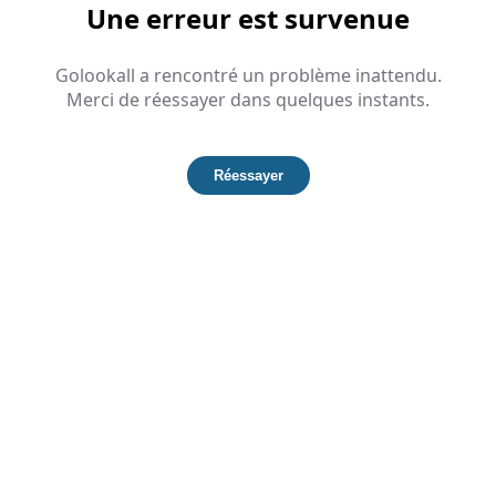
Une erreur est survenue
Golookall a rencontré un problème inattendu.
Merci de réessayer dans quelques instants.
Réessayer