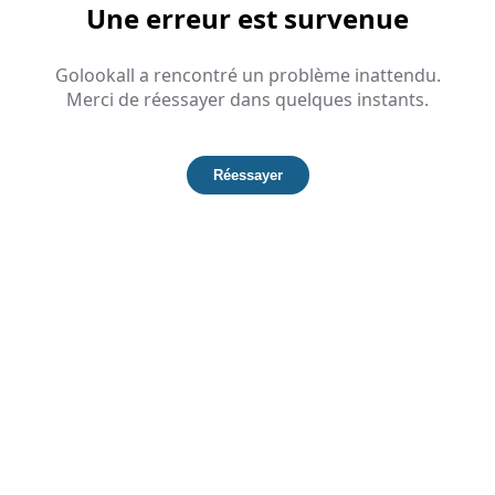
Une erreur est survenue
Golookall a rencontré un problème inattendu.
Merci de réessayer dans quelques instants.
Réessayer