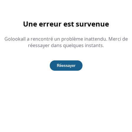
Une erreur est survenue
Golookall a rencontré un problème inattendu. Merci de
réessayer dans quelques instants.
Réessayer