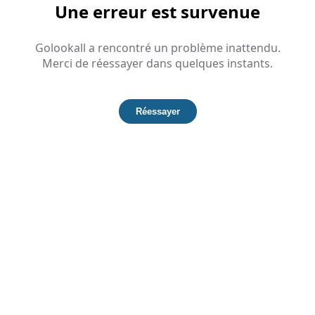
Une erreur est survenue
Golookall a rencontré un problème inattendu.
Merci de réessayer dans quelques instants.
Réessayer