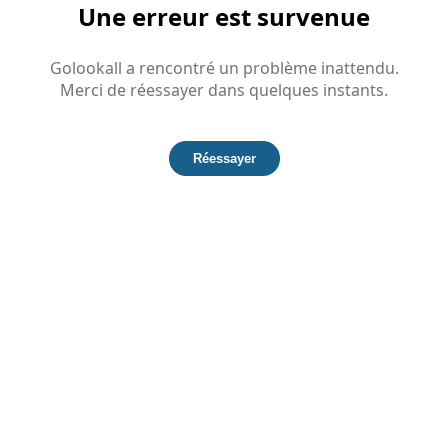
Une erreur est survenue
Golookall a rencontré un problème inattendu.
Merci de réessayer dans quelques instants.
Réessayer